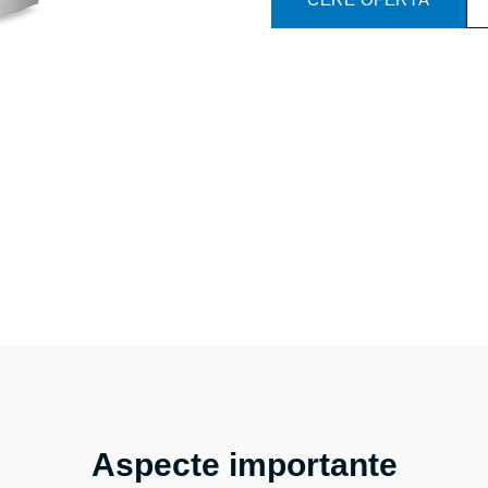
Aspecte importante