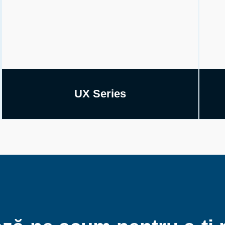
UX Series