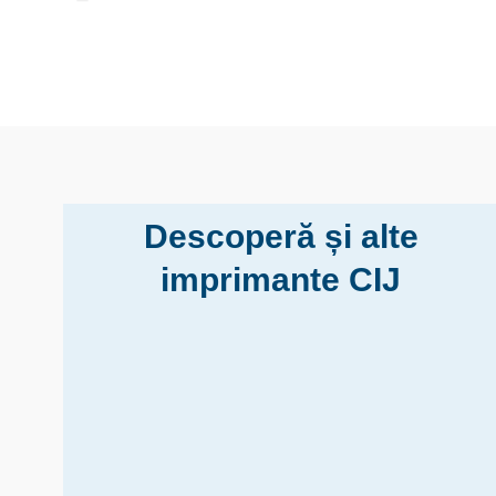
Descoperă și alte
imprimante CIJ