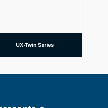
UX-Twin Series