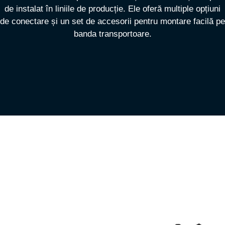
de instalat în liniile de producție. Ele oferă multiple opțiuni
de conectare și un set de accesorii pentru montare facilă pe
banda transportoare.